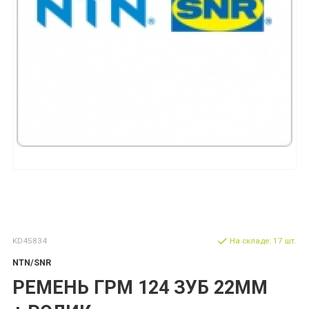
KD45834
На складе: 17 шт.
NTN/SNR
РЕМЕНЬ ГРМ 124 ЗУБ 22MM