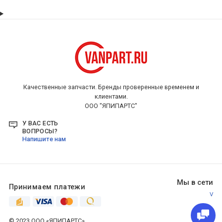
Качественные запчасти. Бренды проверенные временем и
клиентами.
ООО "ЯПИПАРТС"
У ВАС ЕСТЬ
ВОПРОСЫ?
Напишите нам
Мы в сети
Принимаем платежи
V
© 2023 ООО «ЯПИПАРТС»