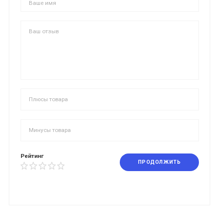
Рейтинг
ПРОДОЛЖИТЬ