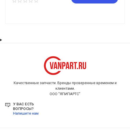
Качественные запчасти. Бренды проверенные временем и
клиентами.
ООО "ЯПИПАРТС"
У ВАС ЕСТЬ
ВОПРОСЫ?
Напишите нам