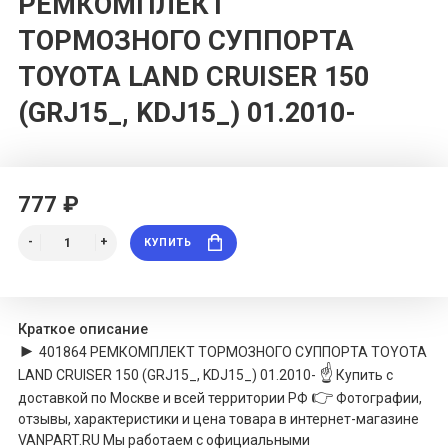
РЕМКОМПЛЕКТ
ТОРМОЗНОГО СУППОРТА
TOYOTA LAND CRUISER 150
(GRJ15_, KDJ15_) 01.2010-
777 ₽
КУПИТЬ
Краткое описание
►
401864
РЕМКОМПЛЕКТ ТОРМОЗНОГО СУППОРТА TOYOTA
☝
LAND CRUISER 150 (GRJ15_, KDJ15_) 01.2010-
Купить с
👉
доставкой по Москве и всей территории РФ
Фотографии,
отзывы, характеристики и цена товара в интернет-магазине
VANPART.RU Мы работаем с официальными