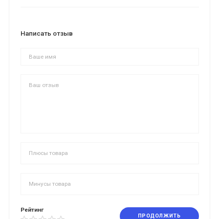
Написать отзыв
Рейтинг
ПРОДОЛЖИТЬ