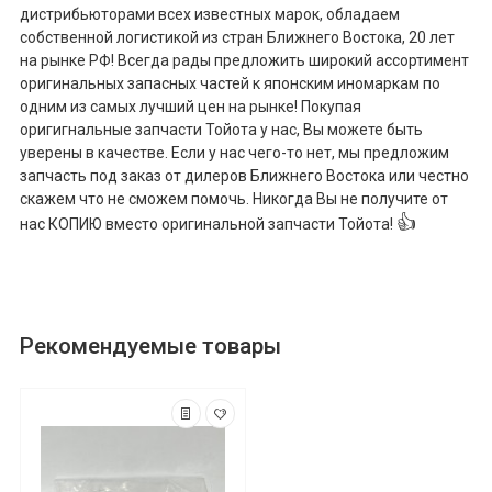
дистрибьюторами всех известных марок, обладаем
собственной логистикой из стран Ближнего Востока, 20 лет
на рынке РФ! Всегда рады предложить широкий ассортимент
оригинальных запасных частей к японским иномаркам по
одним из самых лучший цен на рынке! Покупая
оригигнальные запчасти Тойота у нас, Вы можете быть
уверены в качестве. Если у нас чего-то нет, мы предложим
запчасть под заказ от дилеров Ближнего Востока или честно
скажем что не сможем помочь. Никогда Вы не получите от
👍
нас КОПИЮ вместо оригинальной запчасти Тойота!
Рекомендуемые товары