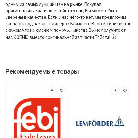
одним из самых лучший цен на рынке! Покупая
оригигнальные запчасти Тойота у нас, Вы можете быть
уверены в качестве. Если у нас чего-то нет, мы предложим
запчасть под заказ от дилеров Ближнего Востока или честно
скажем что не сможем помочь. Никогда Вы не получите от
👍
нас КОПИЮ вместо оригинальной запчасти Тойота!
Рекомендуемые товары