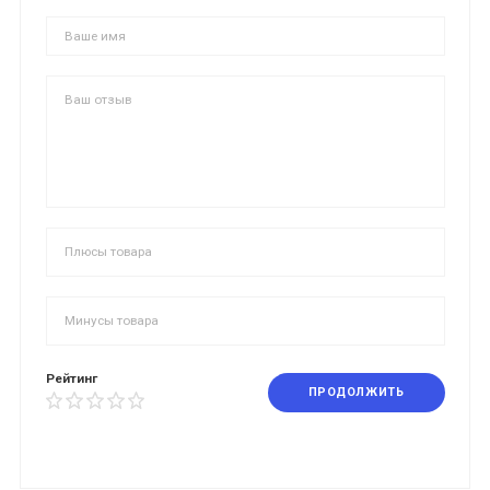
Рейтинг
ПРОДОЛЖИТЬ