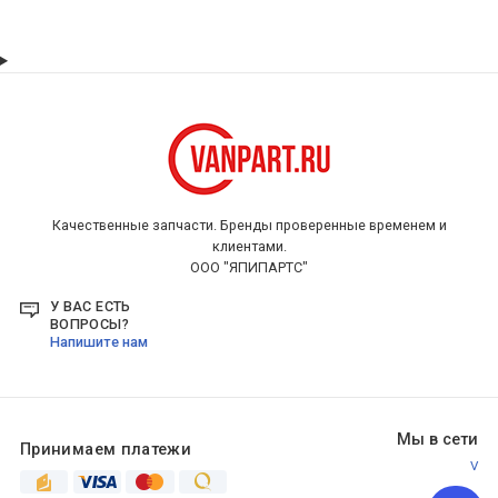
Качественные запчасти. Бренды проверенные временем и
клиентами.
ООО "ЯПИПАРТС"
У ВАС ЕСТЬ
ВОПРОСЫ?
Напишите нам
Мы в сети
Принимаем платежи
V